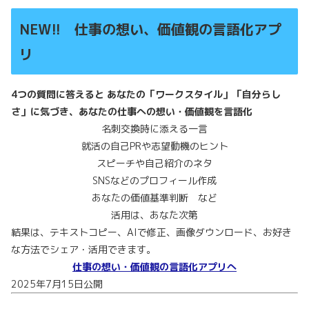
NEW!! 仕事の想い、価値観の言語化アプ
リ
4つの質問に答えると あなたの「ワークスタイル」「自分らし
さ」に気づき、あなたの仕事への想い・価値観を言語化
名刺交換時に添える一言
就活の自己PRや志望動機のヒント
スピーチや自己紹介のネタ
SNSなどのプロフィール作成
あなたの価値基準判断 など
活用は、あなた次第
結果は、テキストコピー、AIで修正、画像ダウンロード、お好き
な方法でシェア・活用できます。
仕事の想い・価値観の言語化アプリへ
2025年7月15日公開