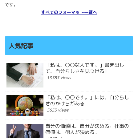
です。
すべてのフォーマット一覧へ
人気記事
「私は、〇〇な人です。」書き出し
て、自分らしさを見つける!!
13383 views
「私は、〇〇です。」には、自分らし
さのかけらがある
5653 views
自分の価値は、自分が決める。仕事の
価値は、他人が決める。