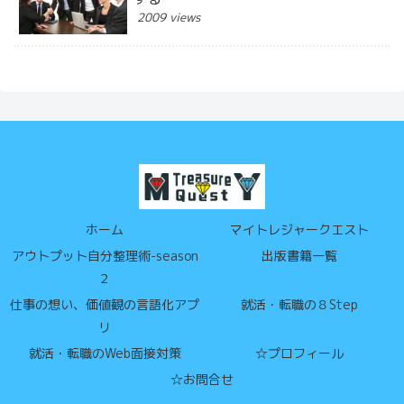
2009 views
ホーム
マイトレジャークエスト
アウトプット自分整理術-season
出版書籍一覧
２
仕事の想い、価値観の言語化アプ
就活・転職の８Step
リ
就活・転職のWeb面接対策
☆プロフィール
☆お問合せ