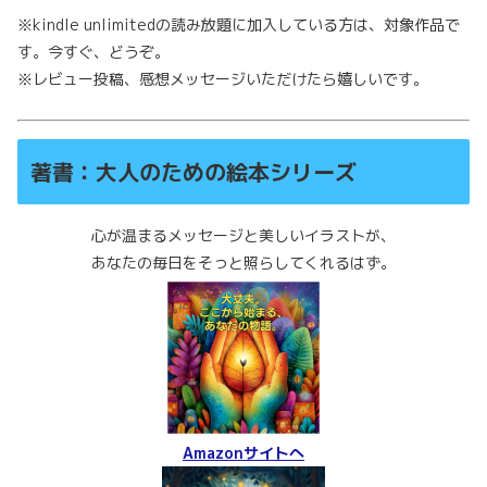
※kindle unlimitedの読み放題に加入している方は、対象作品で
す。今すぐ、どうぞ。
※レビュー投稿、感想メッセージいただけたら嬉しいです。
著書：大人のための絵本シリーズ
心が温まるメッセージと美しいイラストが、
あなたの毎日をそっと照らしてくれるはず。
Amazonサイトへ