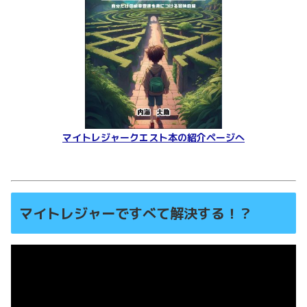
マイトレジャークエスト本の紹介ページへ
マイトレジャーですべて解決する！？