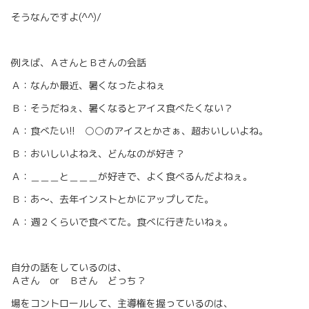
そうなんですよ(^^)/
例えば、ＡさんとＢさんの会話
Ａ：なんか最近、暑くなったよねぇ
Ｂ：そうだねぇ、暑くなるとアイス食べたくない？
Ａ：食べたい!! ○○のアイスとかさぁ、超おいしいよね。
Ｂ：おいしいよねえ、どんなのが好き？
Ａ：＿＿＿と＿＿＿が好きで、よく食べるんだよねぇ。
Ｂ：あ～、去年インストとかにアップしてた。
Ａ：週２くらいで食べてた。食べに行きたいねぇ。
自分の話をしているのは、
Ａさん or Ｂさん どっち？
場をコントロールして、主導権を握っているのは、