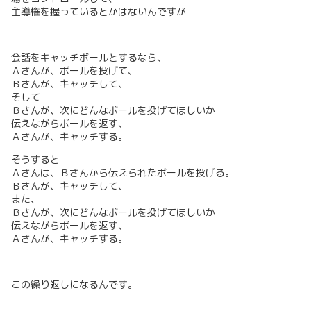
主導権を握っているとかはないんですが
会話をキャッチボールとするなら、
Ａさんが、ボールを投げて、
Ｂさんが、キャッチして、
そして
Ｂさんが、次にどんなボールを投げてほしいか
伝えながらボールを返す、
Ａさんが、キャッチする。
そうすると
Ａさんは、Ｂさんから伝えられたボールを投げる。
Ｂさんが、キャッチして、
また、
Ｂさんが、次にどんなボールを投げてほしいか
伝えながらボールを返す、
Ａさんが、キャッチする。
この繰り返しになるんです。