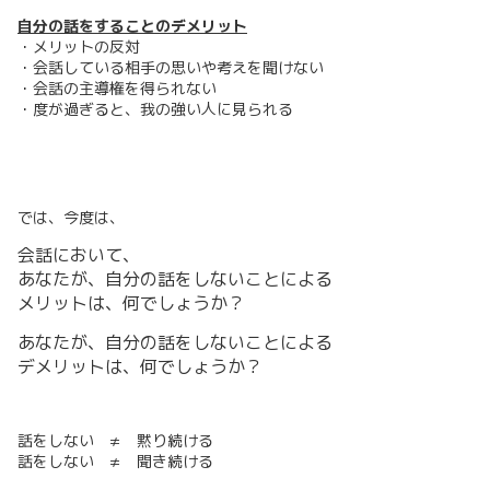
自分の話をすることのデメリット
・メリットの反対
・会話している相手の思いや考えを聞けない
・会話の主導権を得られない
・度が過ぎると、我の強い人に見られる
では、今度は、
会話において、
あなたが、自分の話をしないことによる
メリットは、何でしょうか？
あなたが、自分の話をしないことによる
デメリットは、何でしょうか？
話をしない ≠ 黙り続ける
話をしない ≠ 聞き続ける