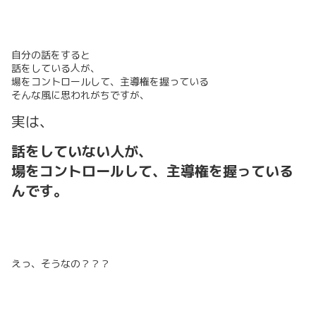
自分の話をすると
話をしている人が、
場をコントロールして、主導権を握っている
そんな風に思われがちですが、
実は、
話をしていない人が、
場をコントロールして、主導権を握っている
んです。
えっ、そうなの？？？