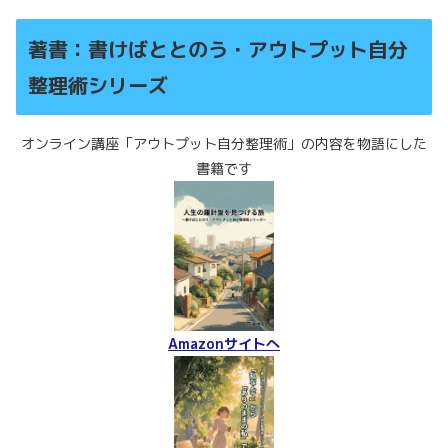
著書：書けばととのう・アウトプット自分
整理術シリーズ
オンライン講座「アウトプット自分整理術」の内容を物語にした
書籍です
Amazonサイトへ