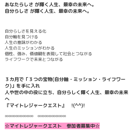
あなたらしさ が輝く人生、最幸の未来へ。
自分らしさ が輝く人生、最幸の未来へ。
自分らしさを見える化
自分軸を見つける
人生の意味がわかる
人生のミッションがわかる
個性、強み、価値観を表現して社会とつながる
ライフワークで未来とつながる
３カ月で「３つの宝物(自分軸・ミッション・ライフワー
ク)」を手に入れ
人や世の中の役に立ち、自分らしく輝く人生、最幸の未来
へ
『マイトレジャークエスト』 !(^^)!
∞∞∞∞∞∞∞∞ ∞∞∞∞∞∞∞∞
☆マイトレジャークエスト 参加者募集中☆