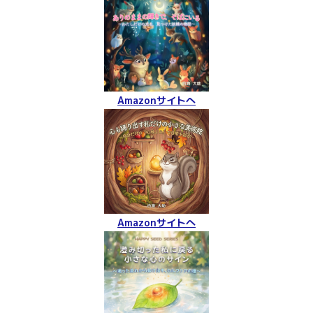
Amazonサイトへ
Amazonサイトへ