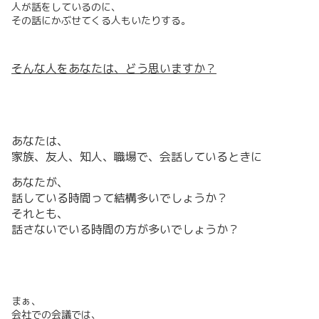
人が話をしているのに、
その話にかぶせてくる人もいたりする。
そんな人をあなたは、どう思いますか？
あなたは、
家族、友人、知人、職場で、会話しているときに
あなたが、
話している時間って結構多いでしょうか？
それとも、
話さないでいる時間の方が多いでしょうか？
まぁ、
会社での会議では、