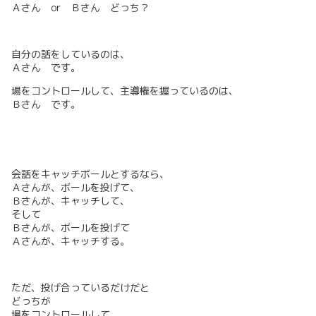
Ａさん or Ｂさん どっち？
自分の話をしているのは、
Ａさん です。
場をコントロールして、主導権を握っているのは、
Ｂさん です。
会話をキャッチボールとするなら、
Ａさんが、ボールを投げて、
Ｂさんが、キャッチして、
そして
Ｂさんが、ボールを投げて
Ａさんが、キャッチする。
ただ、投げ合っているだけだと
どっちが
場をコントロールして、