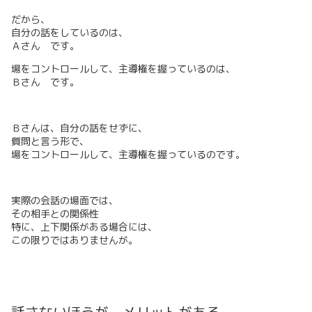
だから、
自分の話をしているのは、
Ａさん です。
場をコントロールして、主導権を握っているのは、
Ｂさん です。
Ｂさんは、自分の話をせずに、
質問と言う形で、
場をコントロールして、主導権を握っているのです。
実際の会話の場面では、
その相手との関係性
特に、上下関係がある場合には、
この限りではありませんが。