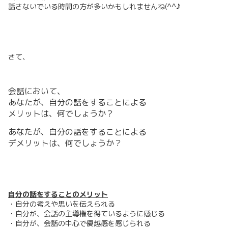
話さないでいる時間の方が多いかもしれませんね(^^♪
さて、
会話において、
あなたが、自分の話をすることによる
メリットは、何でしょうか？
あなたが、自分の話をすることによる
デメリットは、何でしょうか？
自分の話をすることのメリット
・自分の考えや思いを伝えられる
・自分が、会話の主導権を得ているように感じる
・自分が、会話の中心で優越感を感じられる