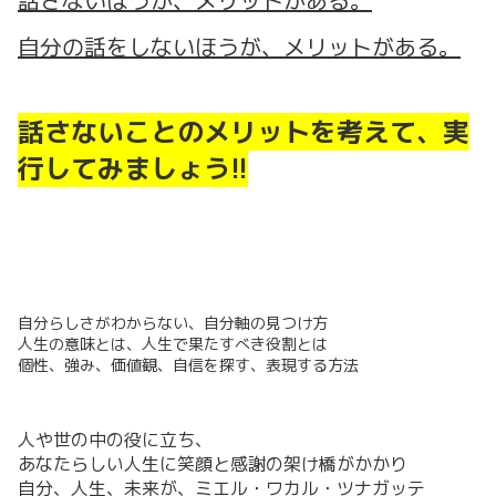
話さないほうが、メリットがある。
自分の話をしないほうが、メリットがある。
話さないことのメリットを考えて、実
行してみましょう!!
自分らしさがわからない、自分軸の見つけ方
人生の意味とは、人生で果たすべき役割とは
個性、強み、価値観、自信を探す、表現する方法
人や世の中の役に立ち、
あなたらしい人生に笑顔と感謝の架け橋がかかり
自分、人生、未来が、ミエル・ワカル・ツナガッテ