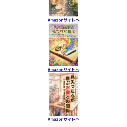
Amazonサイトへ
Amazonサイトへ
Amazonサイトへ