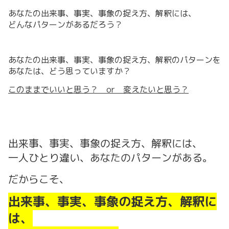
あなたの出来事、事実、事象の捉え方、解釈には、
どんなパターンがあるだろう？
あなたの出来事、事実、事象の捉え方、解釈のパターンを
あなたは、どう思っていますか？
このままでいいと思う？ or 変えたいと思う？
出来事、事実、事象の捉え方、解釈には、
一人ひとり違い、あなたのパターンがある。
だからこそ、
出来事、事実、事象の捉え方、解釈に
は、