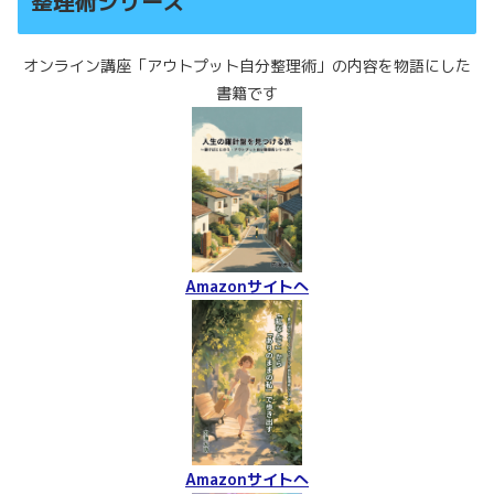
整理術シリーズ
オンライン講座「アウトプット自分整理術」の内容を物語にした
書籍です
Amazonサイトへ
Amazonサイトへ