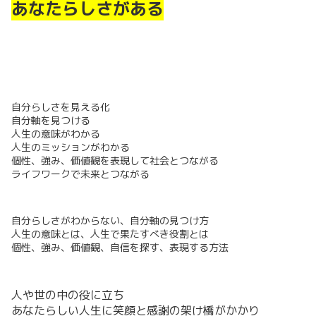
あなたらしさがある
自分らしさを見える化
自分軸を見つける
人生の意味がわかる
人生のミッションがわかる
個性、強み、価値観を表現して社会とつながる
ライフワークで未来とつながる
自分らしさがわからない、自分軸の見つけ方
人生の意味とは、人生で果たすべき役割とは
個性、強み、価値観、自信を探す、表現する方法
人や世の中の役に立ち
あなたらしい人生に笑顔と感謝の架け橋がかかり