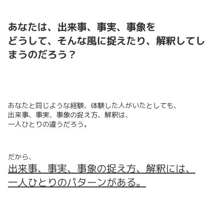
あなたは、出来事、事実、事象を
どうして、そんな風に捉えたり、解釈してし
まうのだろう？
あなたと同じような経験、体験した人がいたとしても、
出来事、事実、事象の捉え方、解釈は、
一人ひとりの違うだろう。
だから、
出来事、事実、事象の捉え方、解釈には、
一人ひとりのパターンがある。