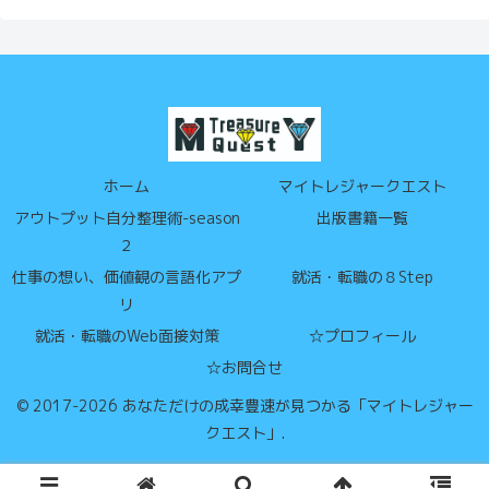
ホーム
マイトレジャークエスト
アウトプット自分整理術-season
出版書籍一覧
２
仕事の想い、価値観の言語化アプ
就活・転職の８Step
リ
就活・転職のWeb面接対策
☆プロフィール
☆お問合せ
© 2017-2026 あなただけの成幸豊速が見つかる「マイトレジャー
クエスト」.