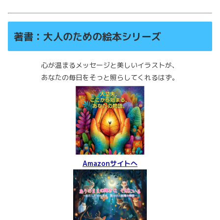
著書：大人のための絵本シリーズ
心が温まるメッセージと美しいイラストが、
あなたの毎日をそっと照らしてくれるはず。
Amazonサイトへ