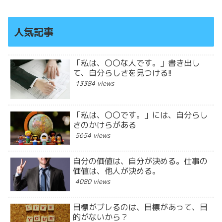
人気記事
「私は、〇〇な人です。」書き出し
て、自分らしさを見つける!!
13384 views
「私は、〇〇です。」には、自分らし
さのかけらがある
5654 views
自分の価値は、自分が決める。仕事の
価値は、他人が決める。
4080 views
目標がブレるのは、目標があって、目
的がないから？