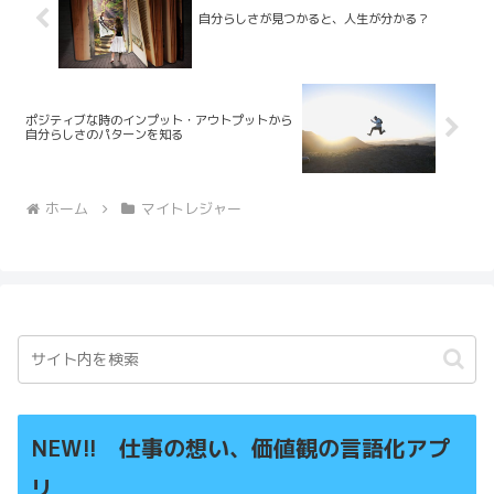
自分らしさが見つかると、人生が分かる？
ポジティブな時のインプット・アウトプットから
自分らしさのパターンを知る
ホーム
マイトレジャー
NEW!! 仕事の想い、価値観の言語化アプ
リ