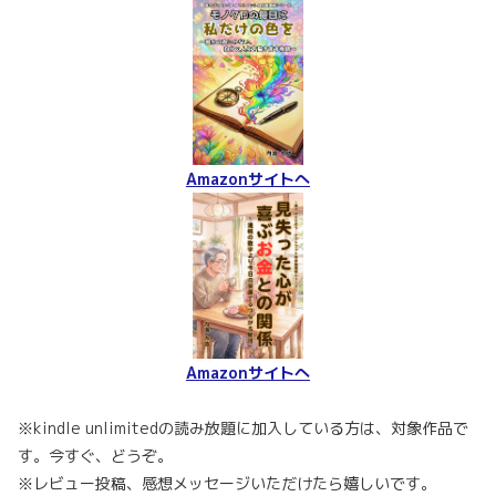
Amazonサイトへ
Amazonサイトへ
※kindle unlimitedの読み放題に加入している方は、対象作品で
す。今すぐ、どうぞ。
※レビュー投稿、感想メッセージいただけたら嬉しいです。