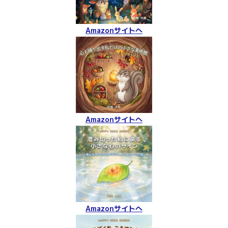
Amazonサイトへ
Amazonサイトへ
Amazonサイトへ