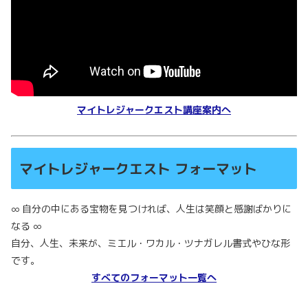
マイトレジャークエスト講座案内へ
マイトレジャークエスト フォーマット
∞ 自分の中にある宝物を見つければ、人生は笑顔と感謝ばかりに
なる ∞
自分、人生、未来が、ミエル・ワカル・ツナガレル書式やひな形
です。
すべてのフォーマット一覧へ