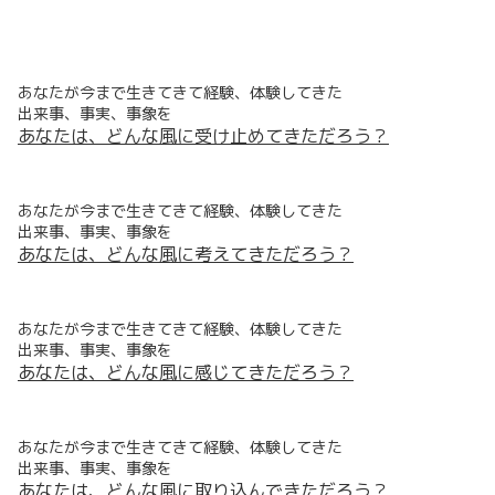
あなたが今まで生きてきて経験、体験してきた
出来事、事実、事象を
あなたは、どんな風に受け止めてきただろう？
あなたが今まで生きてきて経験、体験してきた
出来事、事実、事象を
あなたは、どんな風に考えてきただろう？
あなたが今まで生きてきて経験、体験してきた
出来事、事実、事象を
あなたは、どんな風に感じてきただろう？
あなたが今まで生きてきて経験、体験してきた
出来事、事実、事象を
あなたは、どんな風に取り込んできただろう？