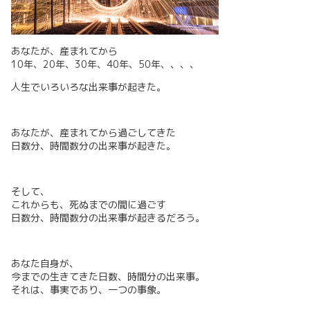
あなたが、産まれてから
10年、20年、30年、40年、50年、、、、
人生でいろいろな出来事が起きた。
あなたが、産まれてから過ごしてきた
日数分、時間数分の出来事が起きた。
そして、
これからも、死ぬまでの間に過ごす
日数分、時間数分の出来事が起きるだろう。
あなた自身が、
今までの生きてきた日数、時間分の出来事。
それは、事実であり、一つの事象。