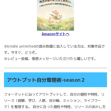
Amazonサイトへ
※kindle unlimitedの読み放題に加入している方は、対象作品で
す。今すぐ、どうぞ。
※レビュー投稿、感想メッセージいただけたら嬉しいです。
アウトプット自分整理術-season２
フォーマットに沿ってアウトプットして、自分の個性や特性、リ
ソース（経験、学び、人脈、自分軸、ミッション、ライフワー
ク）を整理する。 自分に合った個性や特性、リソースの活かし方