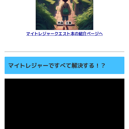
マイトレジャークエスト本の紹介ページへ
マイトレジャーですべて解決する！？