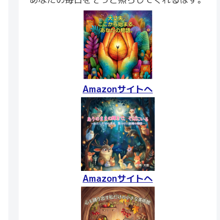
Amazonサイトへ
Amazonサイトへ