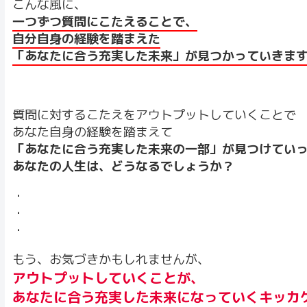
こんな風に、
一つずつ質問にこたえることで、
自分自身の経験を踏まえた
「あなたに合う充実した未来」が見つかっていきま
質問に対するこたえをアウトプットしていくことで
あなた自身の経験を踏まえて
「あなたに合う充実した未来の一部」が見つけてい
あなたの人生は、どうなるでしょうか？
・
・
・
もう、お気づきかもしれませんが、
アウトプットしていくことが、
あなたに合う充実した未来になっていくキッカ