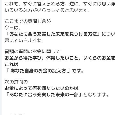
これも、すぐに答えられる方、逆に、すぐには思い
いろいろな方がいらっしゃると思います。
ここまでの質問も含め
今日は、
「あなたに合う充実した未来を見つける方法」
につ
書いていきますね。
冒頭の質問のお金に関して
お金から得た学び、体得したいこと、いくらのお金
これは
「 あなた自身のお金の捉え方 」
です。
次の質問の
お金によって何を満たしたいのかは
「あなたに合う充実した未来の一部」
となります。