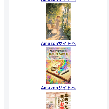
Amazonサイトへ
Amazonサイトへ