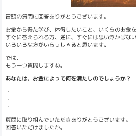
冒頭の質問に回答ありがとうございます。
お金から得た学び、体得したいこと、いくらのお金
すぐに答えられる方、逆に、すぐには思い浮かばな
いろいろな方がいらっしゃると思います。
では、
もう一つ質問しますね。
あなたは、お金によって何を満たしのでしょうか？
・
・
・
質問に取り組んでいただきありがとうございます。
回答いただけましたか。