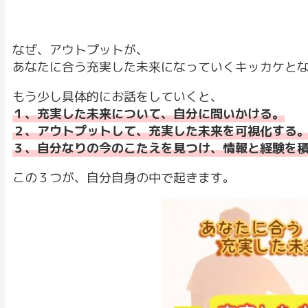
なぜ、アウトプットが、
あなたに合う充実した未来になっていくキッカケと
もう少し具体的にお話をしていくと、
１、充実した未来について、自分に問いかける。
２、アウトプットして、充実した未来を可視化する
３、自分なりの今のこたえを見つけ、情報と経験を
この３つが、自分自身の中で起きます。