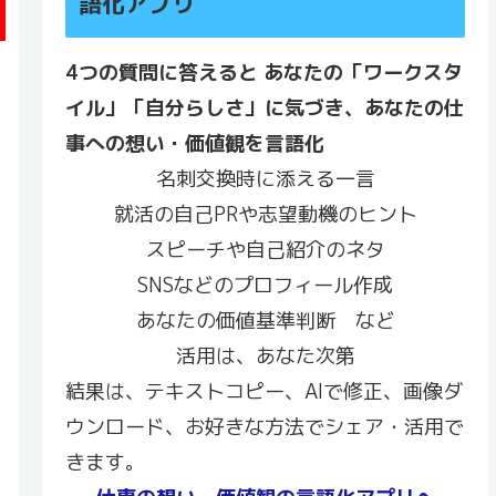
語化アプリ
4つの質問に答えると あなたの「ワークスタ
イル」「自分らしさ」に気づき、あなたの仕
事への想い・価値観を言語化
名刺交換時に添える一言
就活の自己PRや志望動機のヒント
スピーチや自己紹介のネタ
SNSなどのプロフィール作成
あなたの価値基準判断 など
活用は、あなた次第
結果は、テキストコピー、AIで修正、画像ダ
ウンロード、お好きな方法でシェア・活用で
きます。