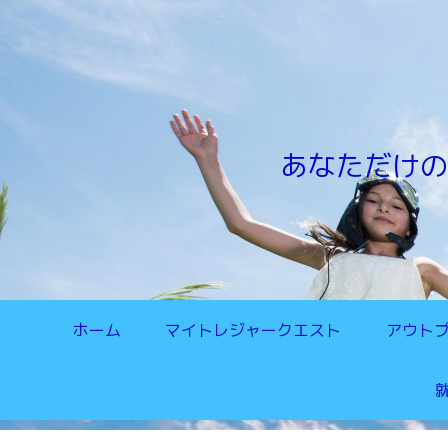
あなただけの
ホーム
マイトレジャークエスト
アウトプ