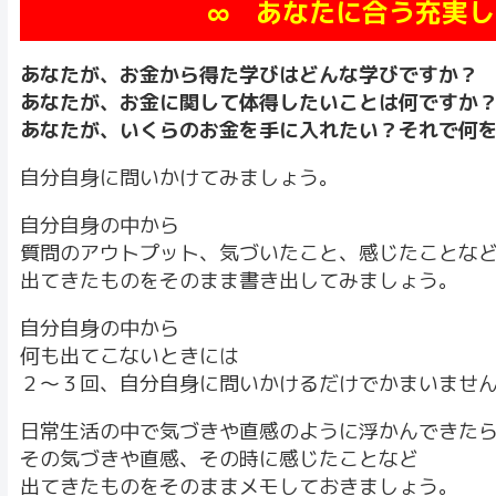
∞ あなたに合う充実し
あなたが、お金から得た学びはどんな学びですか？
あなたが、お金に関して体得したいことは何ですか
あなたが、いくらのお金を手に入れたい？それで何
自分自身に問いかけてみましょう。
自分自身の中から
質問のアウトプット、気づいたこと、感じたことな
出てきたものをそのまま書き出してみましょう。
自分自身の中から
何も出てこないときには
２～３回、自分自身に問いかけるだけでかまいませ
日常生活の中で気づきや直感のように浮かんできた
その気づきや直感、その時に感じたことなど
出てきたものをそのままメモしておきましょう。