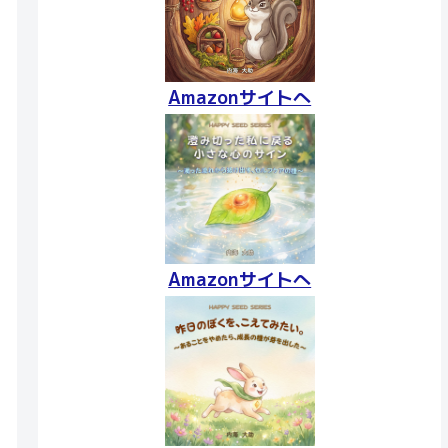
Amazonサイトへ
Amazonサイトへ